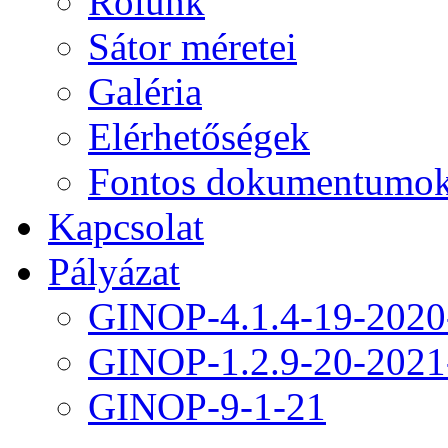
Rólunk
Sátor méretei
Galéria
Elérhetőségek
Fontos dokumentumo
Kapcsolat
Pályázat
GINOP-4.1.4-19-2020
GINOP-1.2.9-20-2021
GINOP-9-1-21