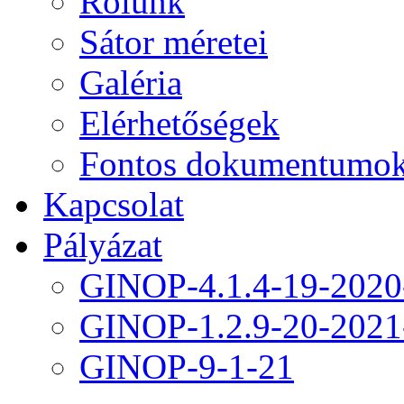
Rólunk
Sátor méretei
Galéria
Elérhetőségek
Fontos dokumentumo
Kapcsolat
Pályázat
GINOP-4.1.4-19-2020
GINOP-1.2.9-20-2021
GINOP-9-1-21