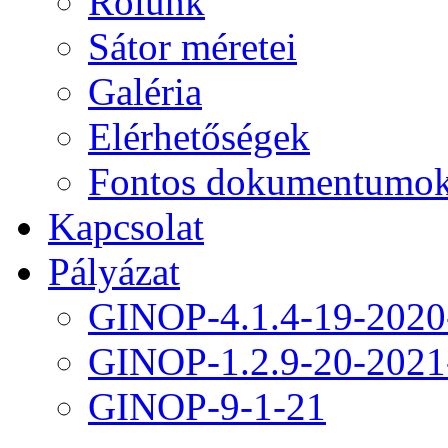
Rólunk
Sátor méretei
Galéria
Elérhetőségek
Fontos dokumentumo
Kapcsolat
Pályázat
GINOP-4.1.4-19-2020
GINOP-1.2.9-20-2021
GINOP-9-1-21