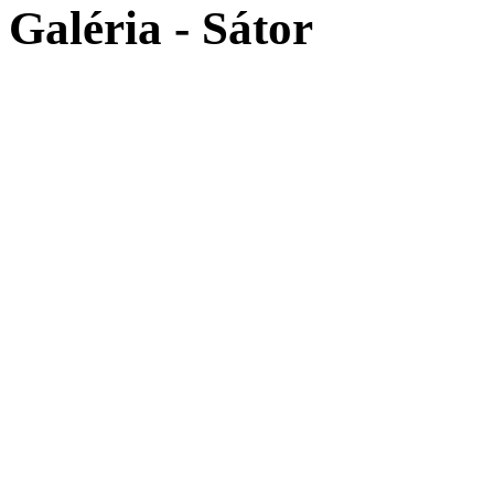
Galéria - Sátor