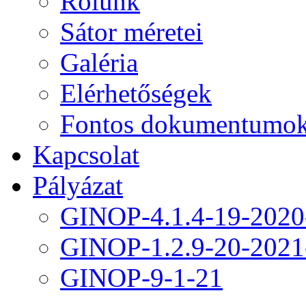
Rólunk
Sátor méretei
Galéria
Elérhetőségek
Fontos dokumentumo
Kapcsolat
Pályázat
GINOP-4.1.4-19-2020
GINOP-1.2.9-20-2021
GINOP-9-1-21