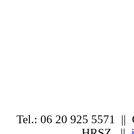
Tel.: 06 20 925 5571 ||
HRSZ. ||