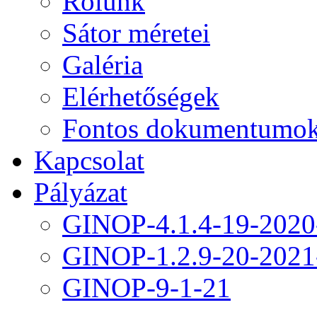
Rólunk
Sátor méretei
Galéria
Elérhetőségek
Fontos dokumentumo
Kapcsolat
Pályázat
GINOP-4.1.4-19-2020
GINOP-1.2.9-20-2021
GINOP-9-1-21