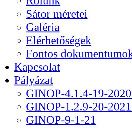
Rólunk
Sátor méretei
Galéria
Elérhetőségek
Fontos dokumentumo
Kapcsolat
Pályázat
GINOP-4.1.4-19-2020
GINOP-1.2.9-20-2021
GINOP-9-1-21