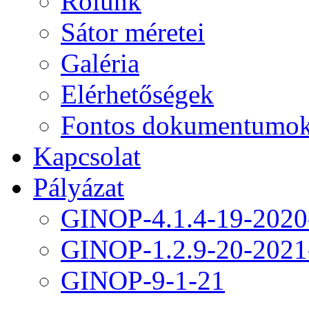
Rólunk
Sátor méretei
Galéria
Elérhetőségek
Fontos dokumentumo
Kapcsolat
Pályázat
GINOP-4.1.4-19-2020
GINOP-1.2.9-20-2021
GINOP-9-1-21